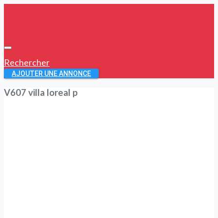
Rechercher
AJOUTER UNE ANNONCE
V607 villa loreal p