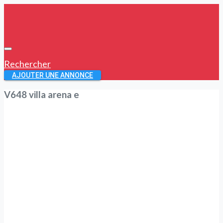
Rechercher
AJOUTER UNE ANNONCE
V648 villa arena e