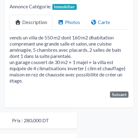
Annonce Catégorie:
Immobilier
Description
Photos
Carte
vends un villa de 550 m2 dont 160 m2 dhabitation
comprenant une grande salle et salon, une cuisine
aménagée, 5 chambres avec placards, 2 salles de bain
dont 1 dans la suite parentale.
un garage couvert de 30 m2 + 1 majel + la villa est
équipée de 4 climatisations inverter ( clim et chauffage)
maison en rez de chaussée avec possibilité de créer un
étage.
Suivant
Prix :
280,000 DT