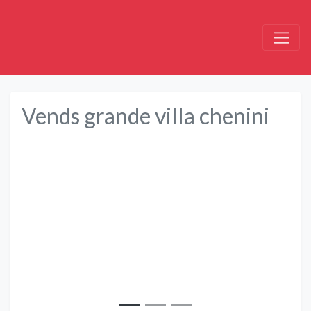
Vends grande villa chenini
Précédent
Suivant