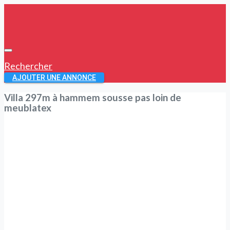
Rechercher
AJOUTER UNE ANNONCE
Villa 297m à hammem sousse pas loin de
meublatex