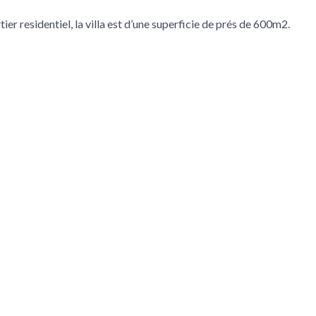
tier residentiel, la villa est d’une superficie de prés de 600m2.