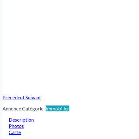
Précédent
Suivant
Annonce Catégorie:
Immobilier
Description
Photos
Carte