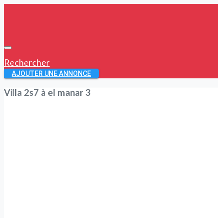
Rechercher
AJOUTER UNE ANNONCE
Villa 2s7 à el manar 3