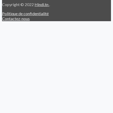
Copyright © 2022
Hindi.tn
.
Politique de confidentialité
Contactez-nous