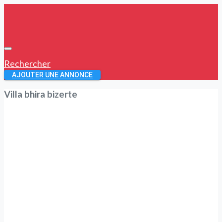
Rechercher
AJOUTER UNE ANNONCE
Villa bhira bizerte