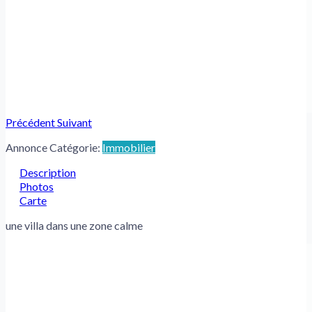
Précédent
Suivant
Annonce Catégorie:
Immobilier
Description
Photos
Carte
une villa dans une zone calme