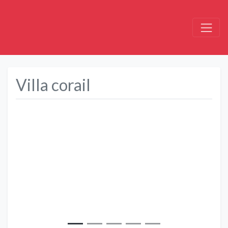
Villa corail
Précédent
Suivant