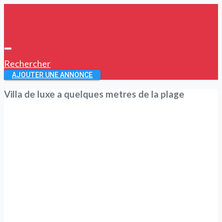
Rechercher
AJOUTER UNE ANNONCE
Villa de luxe a quelques metres de la plage