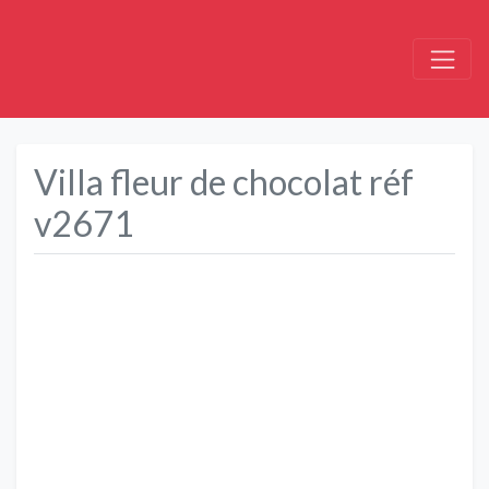
Villa fleur de chocolat réf
v2671
Précédent
Suivant