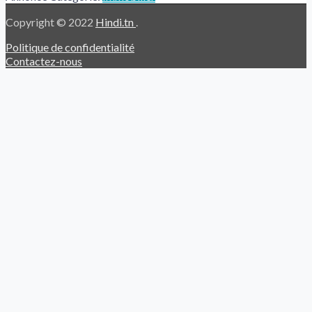
Copyright © 2022
Hindi.tn
.
Politique de confidentialité
Contactez-nous