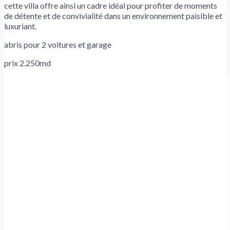
cette villa offre ainsi un cadre idéal pour profiter de moments
de détente et de convivialité dans un environnement paisible et
luxuriant.
abris pour 2 voitures et garage
prix 2.250md