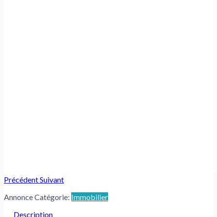
Précédent
Suivant
Annonce Catégorie:
Immobilier
Description