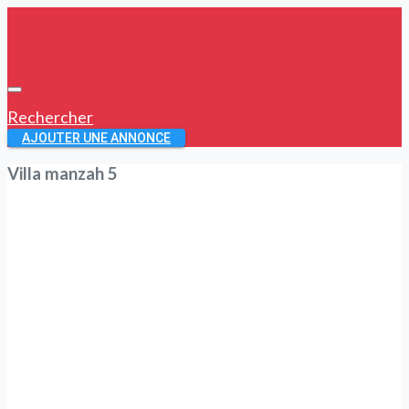
Rechercher
AJOUTER UNE ANNONCE
Villa manzah 5