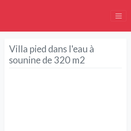
Villa pied dans l'eau à
sounine de 320 m2
Précédent
Suivant