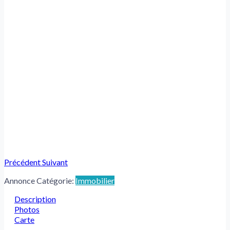
Précédent
Suivant
Annonce Catégorie:
Immobilier
Description
Photos
Carte