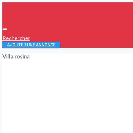
Rechercher
AJOUTER UNE ANNONCE
Villa rosina