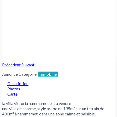
Précédent
Suivant
Annonce Catégorie:
Immobilier
Description
Photos
Carte
la villa victoria hammamet est à vendre
une villa de charme, style arabe de 135m² sur un terrain de
400m² à hammamet, dans une zone calme et paisible.