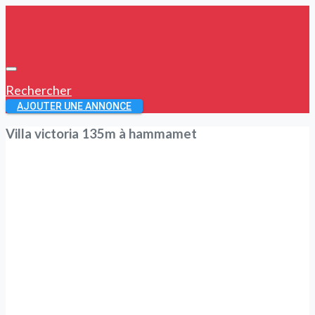
Rechercher
AJOUTER UNE ANNONCE
Villa victoria 135m à hammamet