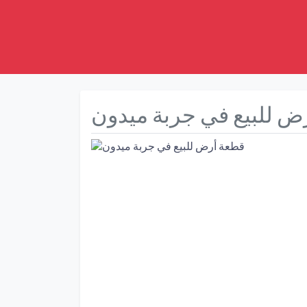
ض للبيع في جربة ميدون
Précédent