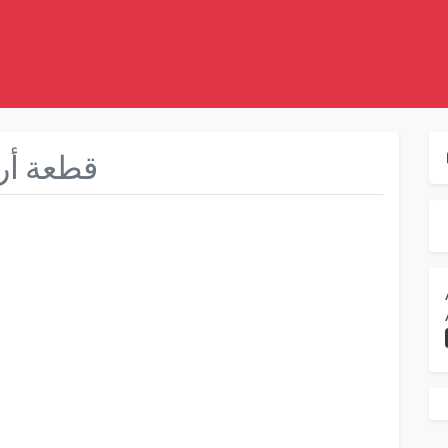
قطعة أر
Suivant