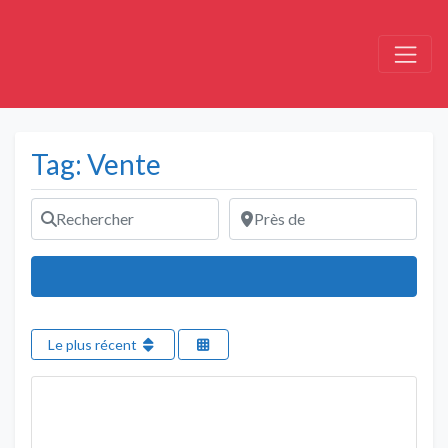
Tag: Vente
Rechercher
Près de
Rechercher
Le plus récent