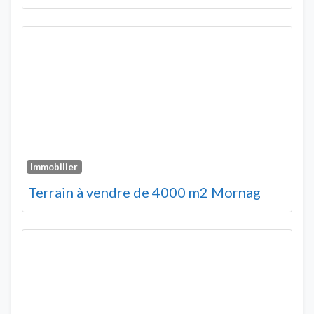
Immobilier
Terrain à vendre de 4000 m2 Mornag