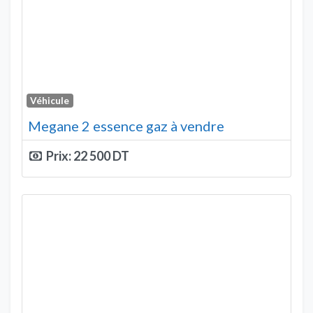
Véhicule
Megane 2 essence gaz à vendre
Prix:
22 500