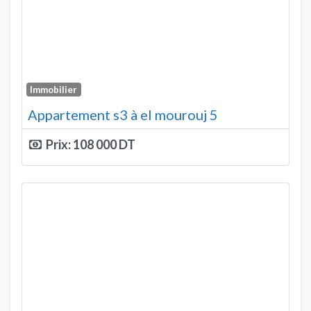
Immobilier
Appartement s3 à el mourouj 5
Prix:
108 000