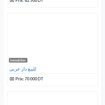
Prix:
62 500
Immobilier
للبيع دار عربي
Prix:
70 000