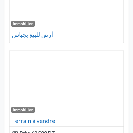
Immobilier
أرض للبيع بجباس
Immobilier
Terrain à vendre