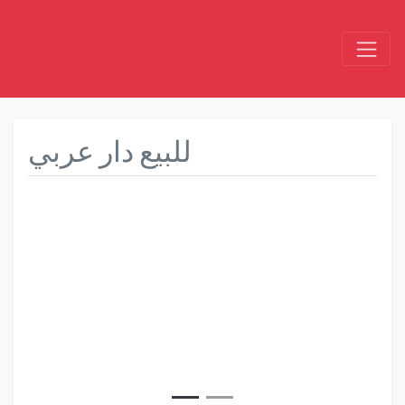
للبيع دار عربي
Précédent
Suivant