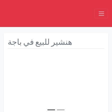
هنشير للبيع في باجة
Précédent
Suivant