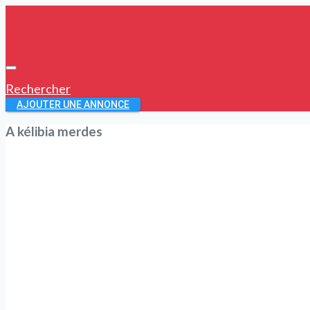
Rechercher
AJOUTER UNE ANNONCE
A kélibia merdes