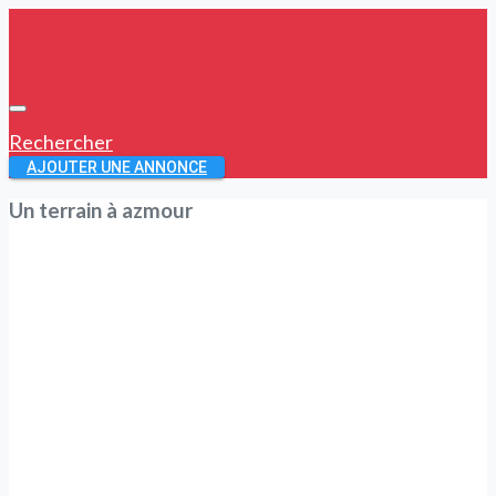
Rechercher
AJOUTER UNE ANNONCE
Un terrain à azmour