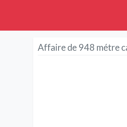
Affaire de 948 métre c
Précédent