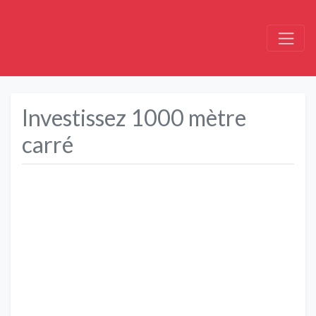
Investissez 1000 mètre
carré
Précédent
Suivant