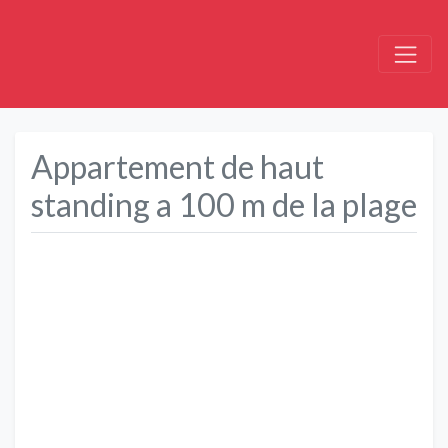
Appartement de haut
standing a 100 m de la plage
Précédent
Suivant