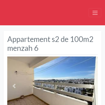
Appartement s2 de 100m2
menzah 6
Précédent
Suivant