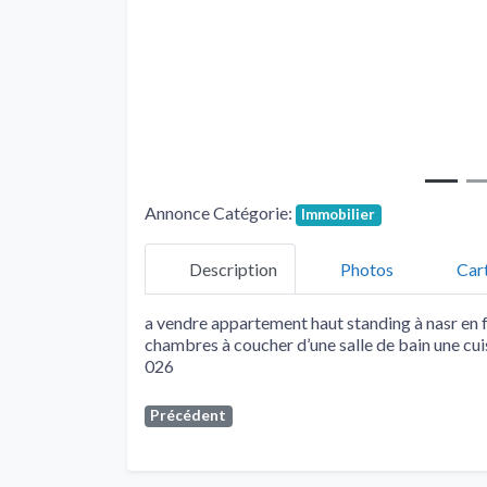
Annonce Catégorie:
Immobilier
Description
Photos
Car
a vendre appartement haut standing à nasr en 
chambres à coucher d’une salle de bain une cui
026
Précédent