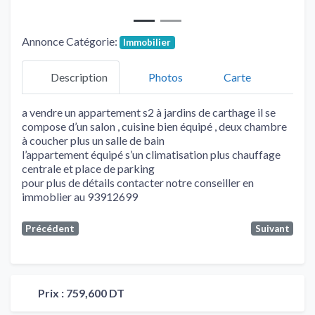
Annonce Catégorie:
Immobilier
Description
Photos
Carte
a vendre un appartement s2 à jardins de carthage il se
compose d’un salon , cuisine bien équipé , deux chambre
à coucher plus un salle de bain
l’appartement équipé s’un climatisation plus chauffage
centrale et place de parking
pour plus de détails contacter notre conseiller en
immoblier au 93912699
Précédent
Suivant
Prix :
759,600 DT