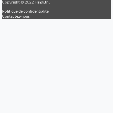
Copyright © 2022
Hindi.tn
.
Politique de confidentialité
Contactez-nous