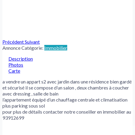
Précédent
Suivant
Annonce Catégorie:
Immobilier
Description
Photos
Carte
a vendre un appart s2 avec jardin dans une résidence bien gardé
et sécurisé il se compose d’un salon , deux chambres à coucher
avec dressing , salle de bain
l’appartement équipé d’un chauffage centrale et climatisation
plus parking sous sol
pour plus de détails contacter notre conseiller en immobilier au
93912699