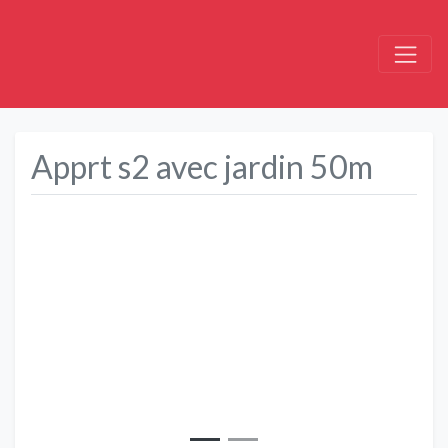
Apprt s2 avec jardin 50m
Précédent
Suivant