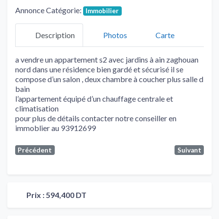
Annonce Catégorie:
Immobilier
Description
Photos
Carte
a vendre un appartement s2 avec jardins à ain zaghouan
nord dans une résidence bien gardé et sécurisé il se
compose d’un salon , deux chambre à coucher plus salle d
bain
l’appartement équipé d’un chauffage centrale et
climatisation
pour plus de détails contacter notre conseiller en
immoblier au 93912699
Précédent
Suivant
Prix :
594,400 DT