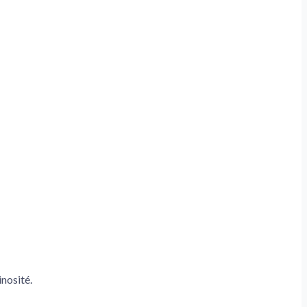
nosité.