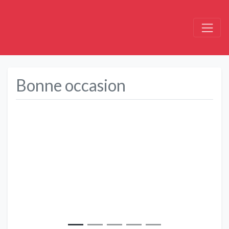
Bonne occasion
Précédent
Suivant