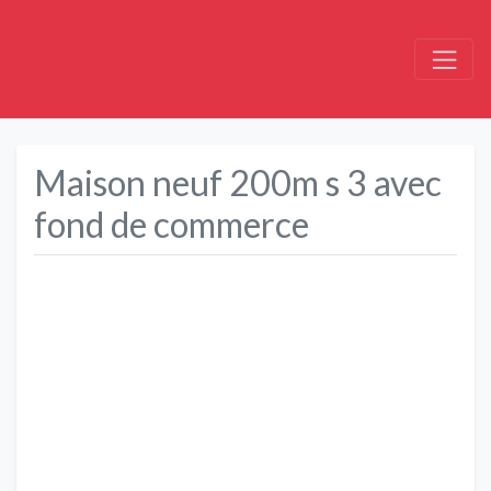
Maison neuf 200m s 3 avec
fond de commerce
Précédent
Suivant