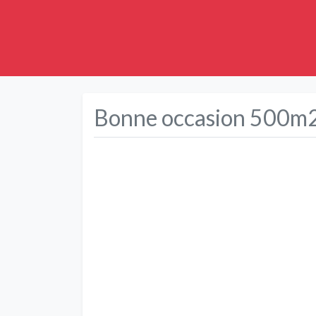
Bonne occasion 500m
Précédent