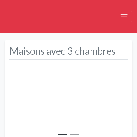
Maisons avec 3 chambres
Précédent
Suivant