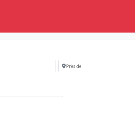
Près de