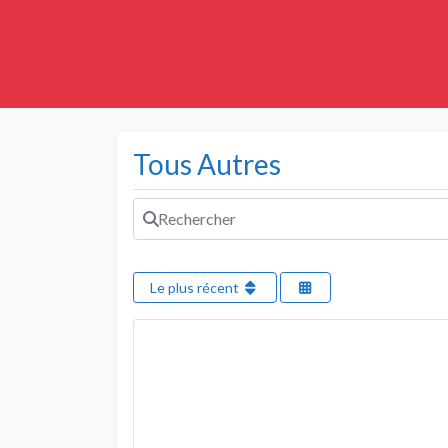
Tous Autres
Rechercher
Le plus récent