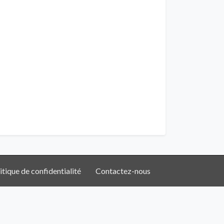
itique de confidentialité
Contactez-nous