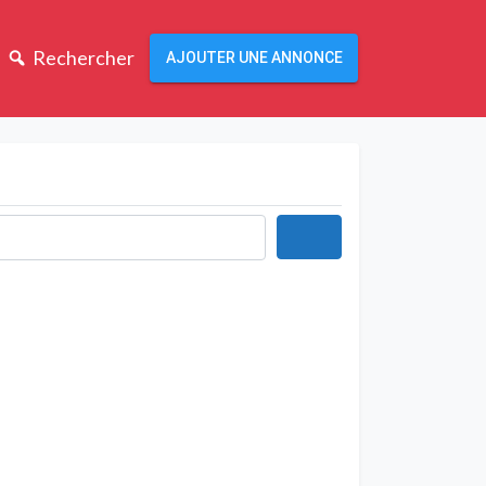
Rechercher
AJOUTER UNE ANNONCE
Rechercher