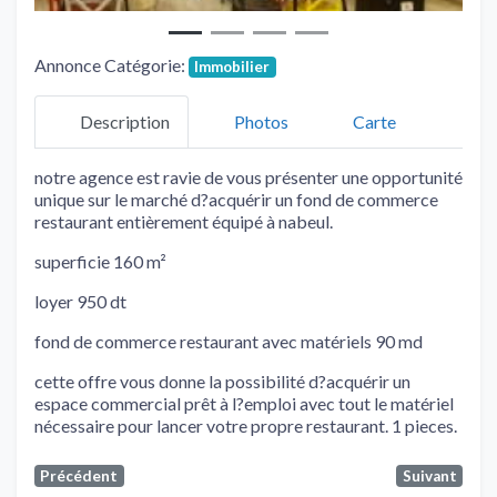
Annonce Catégorie:
Immobilier
Description
Photos
Carte
notre agence est ravie de vous présenter une opportunité
unique sur le marché d?acquérir un fond de commerce
restaurant entièrement équipé à nabeul.
superficie 160 m²
loyer 950 dt
fond de commerce restaurant avec matériels 90 md
cette offre vous donne la possibilité d?acquérir un
espace commercial prêt à l?emploi avec tout le matériel
nécessaire pour lancer votre propre restaurant. 1 pieces.
Précédent
Suivant