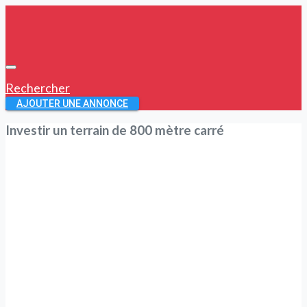
Rechercher
AJOUTER UNE ANNONCE
Investir un terrain de 800 mètre carré