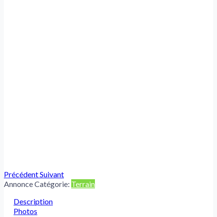
Précédent
Suivant
Annonce Catégorie:
Terrain
Description
Photos