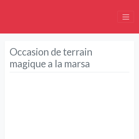
Occasion de terrain
magique a la marsa
Précédent
Suivant