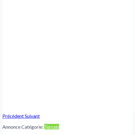
Précédent
Suivant
Annonce Catégorie:
Terrain