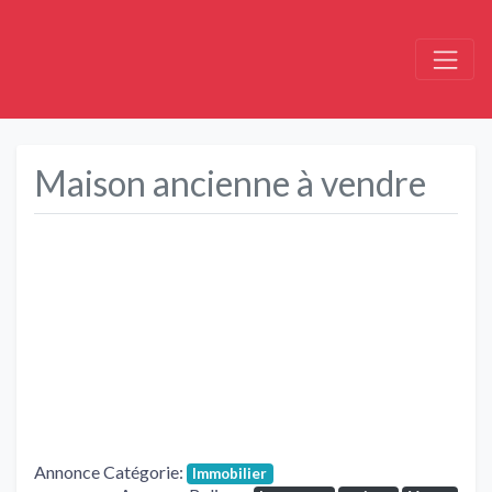
Maison ancienne à vendre
Précédent
Suivant
Annonce Catégorie:
Immobilier