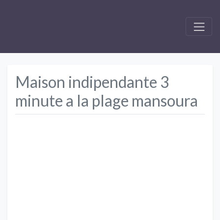
Maison indipendante 3
minute a la plage mansoura
Précédent
Suivant