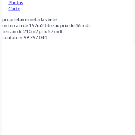
Photos
Carte
proprietaire met a la vente
un terrain de 197m2 titre au prix de 46 mdt
terrain de 210m2 prix 57 mdt
contatcer 99 797 044