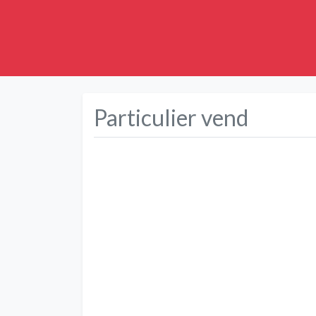
Particulier vend
Précédent