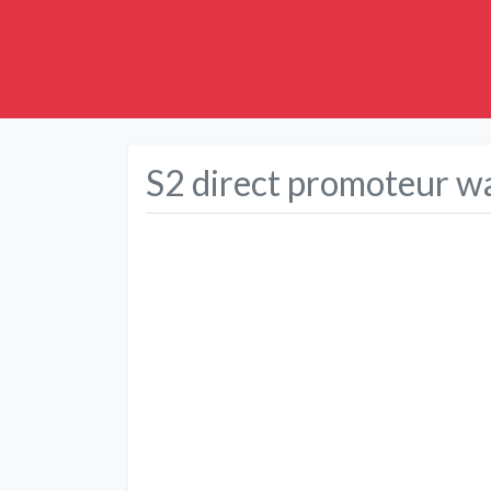
S2 direct promoteur w
Précédent