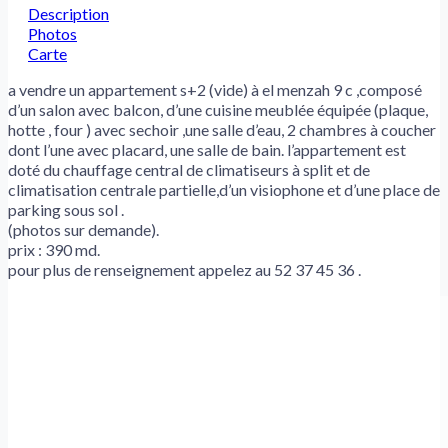
Description
Photos
Carte
a vendre un appartement s+2 (vide) à el menzah 9 c ,composé
d’un salon avec balcon, d’une cuisine meublée équipée (plaque,
hotte , four ) avec sechoir ,une salle d’eau, 2 chambres à coucher
dont l’une avec placard, une salle de bain. l’appartement est
doté du chauffage central de climatiseurs à split et de
climatisation centrale partielle,d’un visiophone et d’une place de
parking sous sol .
(photos sur demande).
prix : 390 md.
pour plus de renseignement appelez au 52 37 45 36 .