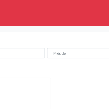
Près de