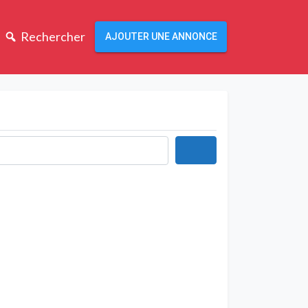
Rechercher
AJOUTER UNE ANNONCE
Rechercher