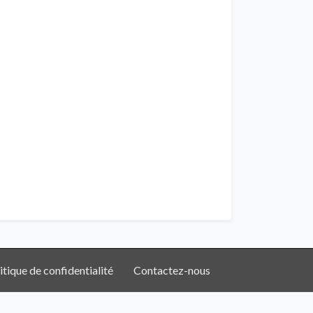
itique de confidentialité
Contactez-nous