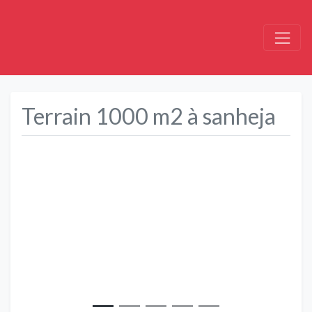
Terrain 1000 m2 à sanheja
Précédent
Suivant