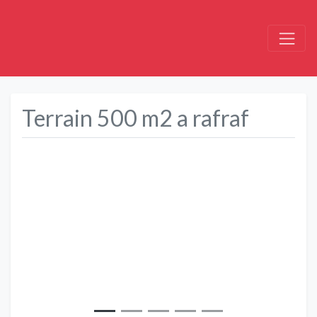
Terrain 500 m2 a rafraf
Précédent
Suivant