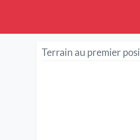
Terrain au premier posi
Précédent