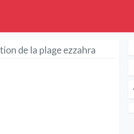
tion de la plage ezzahra
Suivant