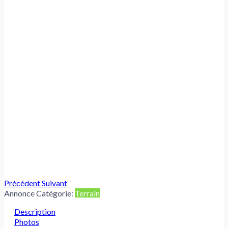
Précédent
Suivant
Annonce Catégorie:
Terrain
Description
Photos