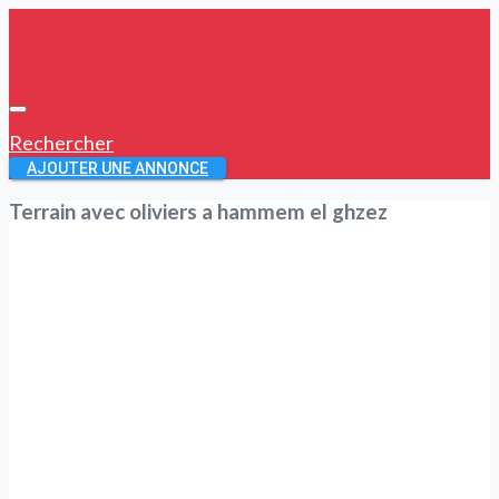
Rechercher
AJOUTER UNE ANNONCE
Terrain avec oliviers a hammem el ghzez