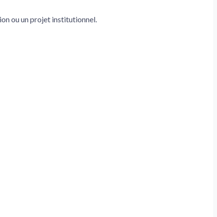
on ou un projet institutionnel.