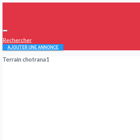
Rechercher
AJOUTER UNE ANNONCE
Terrain chotrana1